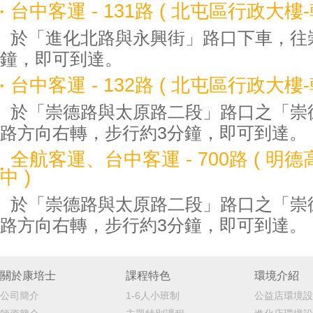
台中客運 - 131路 ( 北屯區行政大樓
於「進化北路與永興街」路口下車，往
鐘，即可到達。
台中客運 - 132路 ( 北屯區行政大樓
於「崇德路與太原路二段」路口之「崇
路方向右轉，步行約3分鐘，即可到達。
全航客運、台中客運 - 700路 ( 明
中 )
於「崇德路與太原路二段」路口之「崇
路方向右轉，步行約3分鐘，即可到達。
關於康培士
課程特色
環境介紹
公司簡介
1-6人小班制
公益店環境設