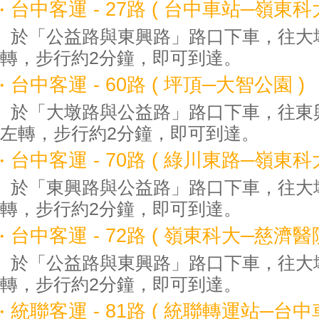
台中客運 - 27路 ( 台中車站─嶺東科大
於「公益路與東興路」路口下車，往大
轉，步行約2分鐘，即可到達。
台中客運 - 60路 ( 坪頂─大智公園 )
於「大墩路與公益路」路口下車，往東
左轉，步行約2分鐘，即可到達。
台中客運 - 70路 ( 綠川東路─嶺東科大
於「東興路與公益路」路口下車，往大
轉，步行約2分鐘，即可到達。
台中客運 - 72路 ( 嶺東科大─慈濟醫院
於「公益路與東興路」路口下車，往大
轉，步行約2分鐘，即可到達。
統聯客運 - 81路 ( 統聯轉運站─台中