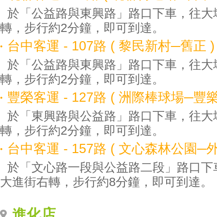
於「公益路與東興路」路口下車，往大
轉，步行約2分鐘，即可到達。
台中客運 - 107路 ( 黎民新村─舊正 )
於「公益路與東興路」路口下車，往大
轉，步行約2分鐘，即可到達。
豐榮客運 - 127路 ( 洲際棒球場─豐樂
於「東興路與公益路」路口下車，往大
轉，步行約2分鐘，即可到達。
台中客運 - 157路 ( 文心森林公園─
於「文心路一段與公益路二段」路口下
大進街右轉，步行約8分鐘，即可到達。
進化店