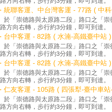
路方向右轉，步行約3分鐘，即可到達。
統聯客運、中台灣客運 - 77路 ( 中
於「崇德路與太原路二段」路口之「崇
路方向右轉，步行約3分鐘，即可到達。
台中客運 - 82路 ( 水湳-高鐵臺中站 )
於「崇德路與太原路二段」路口之「崇
路方向右轉，步行約3分鐘，即可到達。
台中客運 - 82路 ( 水湳-高鐵臺中站 )
於「崇德路與太原路二段」路口之「崇
路方向右轉，步行約3分鐘，即可到達。
仁友客運 - 105路 ( 四張犁-臺中車站-
於「崇德路與太原路二段」路口之「崇
路方向右轉，步行約3分鐘，即可到達。